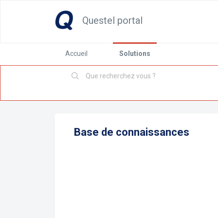
Questel portal
Accueil
Solutions
Base de connaissances