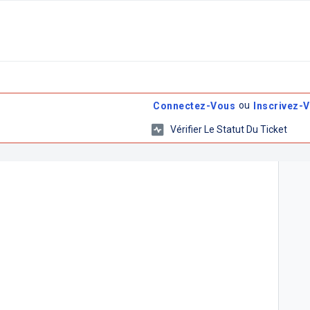
ou
Connectez-Vous
Inscrivez-
Vérifier Le Statut Du Ticket